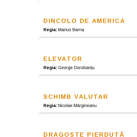
DINCOLO DE AMERICA
Regia:
Marius Barna
ELEVATOR
Regia:
George Dorobanțu
SCHIMB VALUTAR
Regia:
Nicolae Mărgineanu
DRAGOSTE PIERDUTĂ