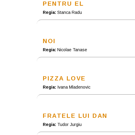
PENTRU EL
Regia:
Stanca Radu
NOI
Regia:
Nicolae Tanase
PIZZA LOVE
Regia:
Ivana Mladenovic
FRATELE LUI DAN
Regia:
Tudor Jurgiu