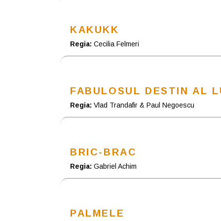
KAKUKK
Regia:
Cecilia Felmeri
FABULOSUL DESTIN AL L
Regia:
Vlad Trandafir & Paul Negoescu
BRIC-BRAC
Regia:
Gabriel Achim
PALMELE