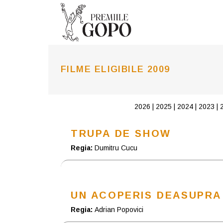
FILME ELIGIBILE 2009
2026
|
2025
|
2024
|
2023
|
TRUPA DE SHOW
Regia:
Dumitru Cucu
UN ACOPERIS DEASUPRA
Regia:
Adrian Popovici