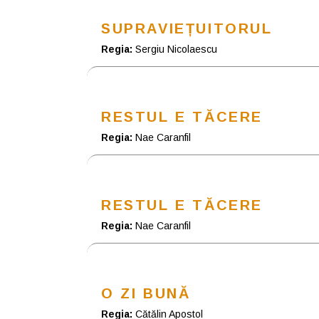
SUPRAVIEȚUITORUL
Regia:
Sergiu Nicolaescu
RESTUL E TĂCERE
Regia:
Nae Caranfil
RESTUL E TĂCERE
Regia:
Nae Caranfil
O ZI BUNĂ
Regia:
Cătălin Apostol