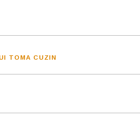
UI TOMA CUZIN