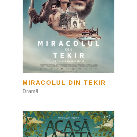
MIRACOLUL DIN TEKIR
Dramă