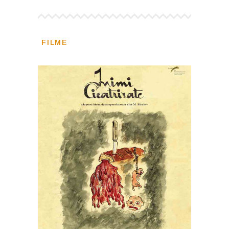
FILME