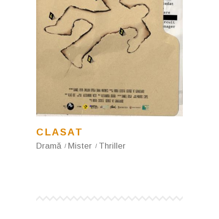
CLASAT
Dramă
Mister
Thriller