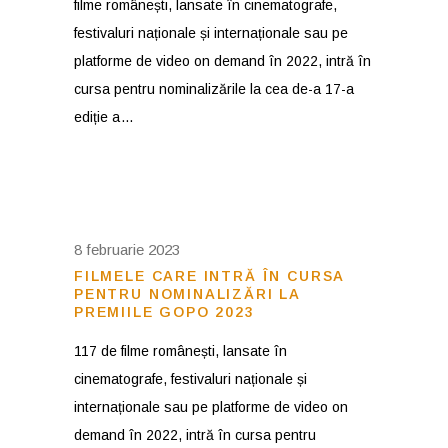
filme românești, lansate în cinematografe,
festivaluri naționale și internaționale sau pe
platforme de video on demand în 2022, intră în
cursa pentru nominalizările la cea de-a 17-a
ediție a
8 februarie 2023
FILMELE CARE INTRĂ ÎN CURSA
PENTRU NOMINALIZĂRI LA
PREMIILE GOPO 2023
117 de filme românești, lansate în
cinematografe, festivaluri naționale și
internaționale sau pe platforme de video on
demand în 2022, intră în cursa pentru