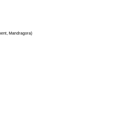
ement, Mandragora)