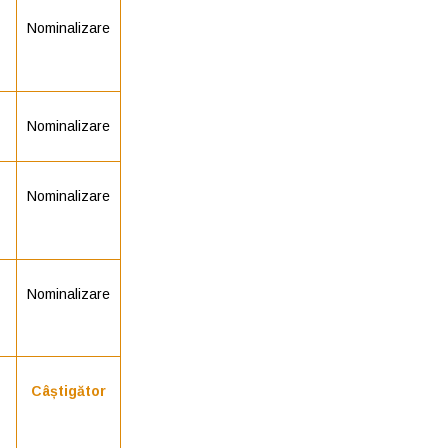
Nominalizare
Nominalizare
Nominalizare
Nominalizare
Câștigător