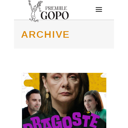
ARCHIVE