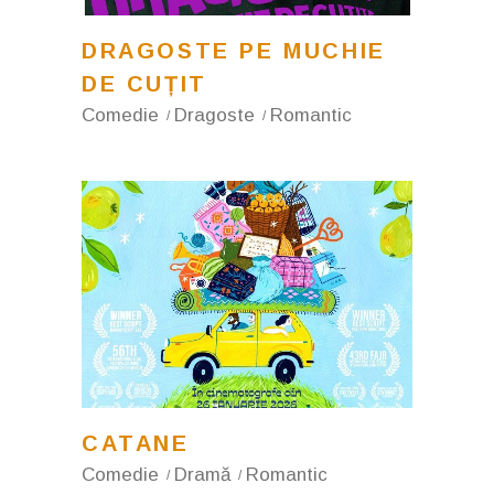
DRAGOSTE PE MUCHIE
DE CUȚIT
Comedie
Dragoste
Romantic
CATANE
Comedie
Dramă
Romantic