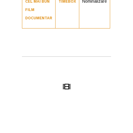
Nominalizare
CEL MAI BUN
TIMEBOX
FILM
DOCUMENTAR