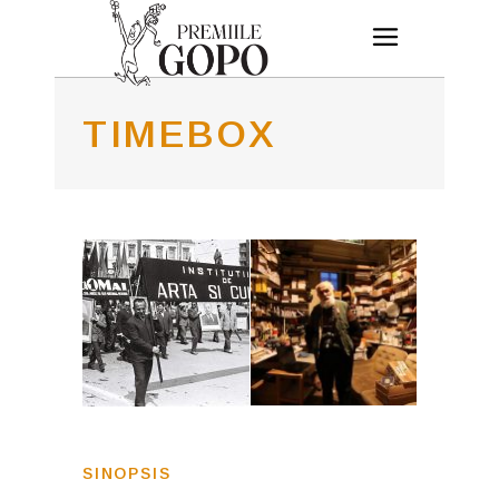
TIMEBOX
SINOPSIS