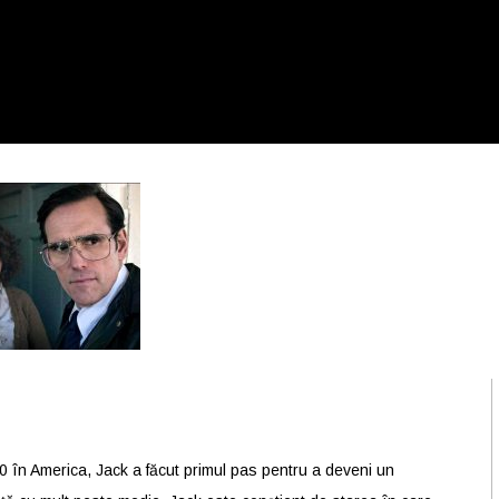
70 în America, Jack a făcut primul pas pentru a deveni un