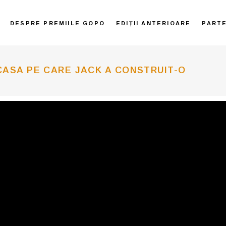
DESPRE PREMIILE GOPO
EDIȚII ANTERIOARE
PART
CASA PE CARE JACK A CONSTRUIT-O