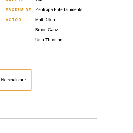
Zentropa Entertainments
PRODUS DE:
Matt Dillon
ACTORI:
Bruno Ganz
Uma Thurman
Nominalizare