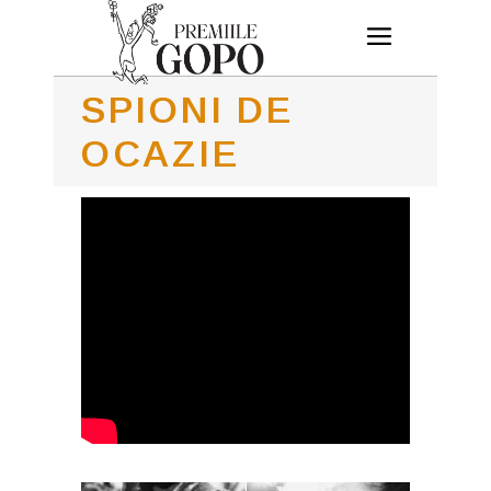
SPIONI DE
OCAZIE