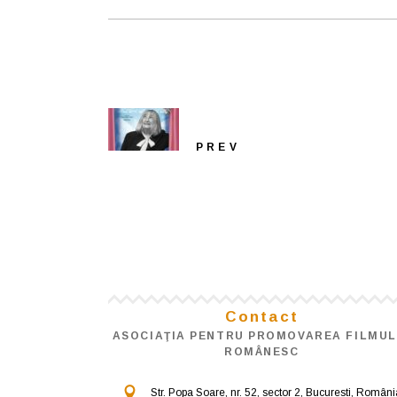
PREV
Contact
ASOCIAŢIA PENTRU PROMOVAREA FILMUL
ROMÂNESC
Str. Popa Soare, nr. 52, sector 2, Bucuresti, Români