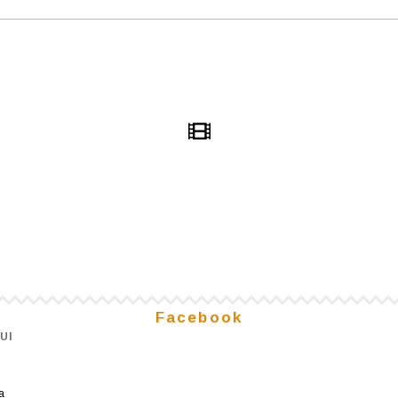
Facebook
UI
a