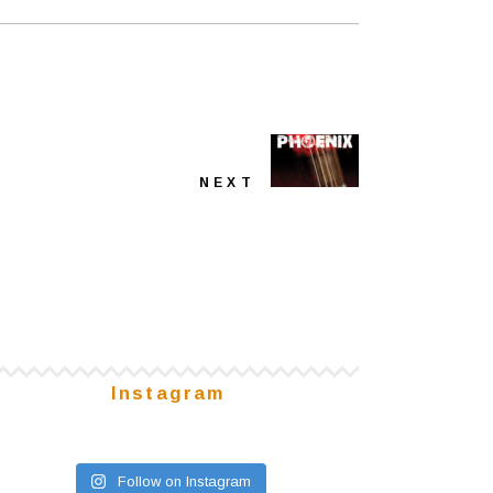
NEXT
Instagram
Follow on Instagram