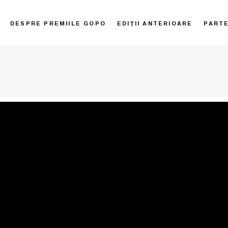
DESPRE PREMIILE GOPO
EDIȚII ANTERIOARE
PART