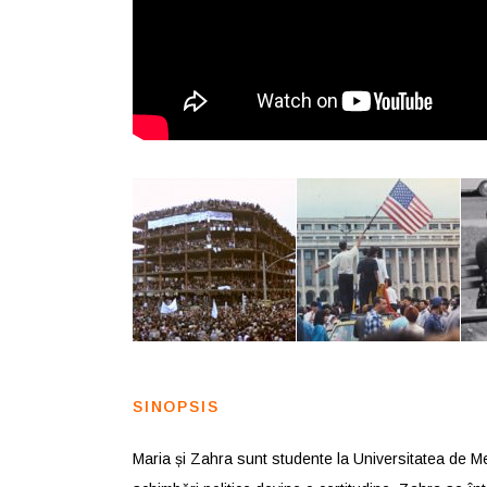
SINOPSIS
Maria și Zahra sunt studente la Universitatea de Me