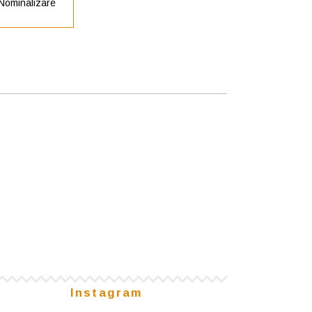
Nominalizare
Instagram