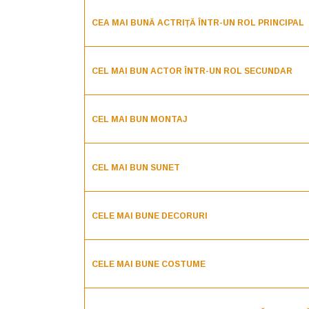
CEA MAI BUNĂ ACTRIȚĂ ÎNTR-UN ROL PRINCIPAL
CEL MAI BUN ACTOR ÎNTR-UN ROL SECUNDAR
CEL MAI BUN MONTAJ
CEL MAI BUN SUNET
CELE MAI BUNE DECORURI
CELE MAI BUNE COSTUME