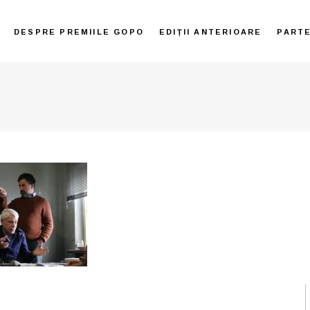
DESPRE PREMIILE GOPO
EDIȚII ANTERIOARE
PART