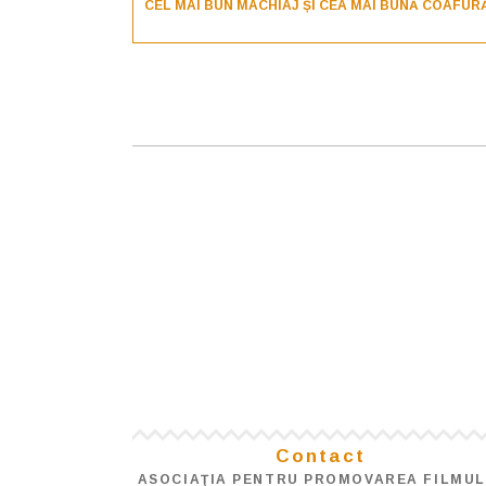
CEL MAI BUN MACHIAJ ȘI CEA MAI BUNĂ COAFUR
Contact
ASOCIAŢIA PENTRU PROMOVAREA FILMUL