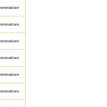
Nominalizare
Nominalizare
Nominalizare
Nominalizare
Nominalizare
Nominalizare