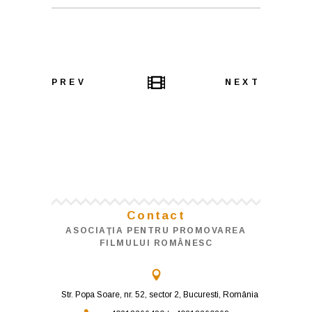
PREV
NEXT
Contact
ASOCIAŢIA PENTRU PROMOVAREA
FILMULUI ROMÂNESC
Str. Popa Soare, nr. 52, sector 2, Bucuresti, România