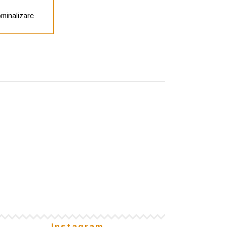
minalizare
Instagram