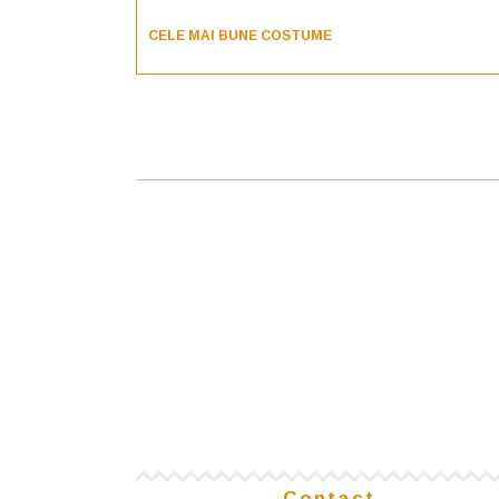
CELE MAI BUNE COSTUME
Contact