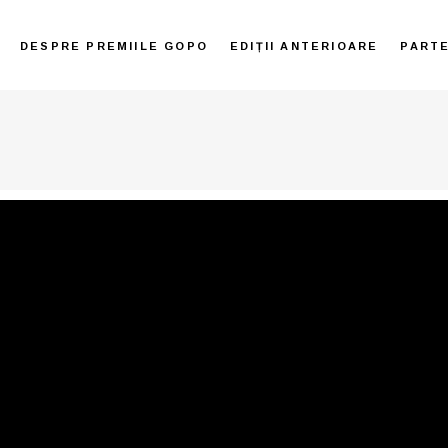
DESPRE PREMIILE GOPO
EDIȚII ANTERIOARE
PART