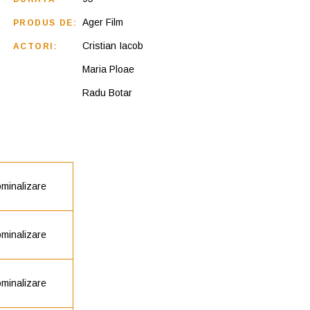
Ager Film
PRODUS DE:
Cristian Iacob
ACTORI:
Maria Ploae
Radu Botar
minalizare
minalizare
minalizare