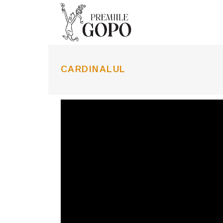
CARDINALUL