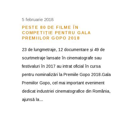
5 februarie 2018
PESTE 80 DE FILME ÎN
COMPETIȚIE PENTRU GALA
PREMIILOR GOPO 2018
23 de lungmetraje, 12 documentare și 49 de
scurtmetraje lansate în cinematografe sau
festivaluri în 2017 au intrat oficial în cursa
pentru nominalizări la Premiile Gopo 2018.Gala
Premiilor Gopo, cel mai important eveniment
dedicat industriei cinematografice din România,
ajunsă la