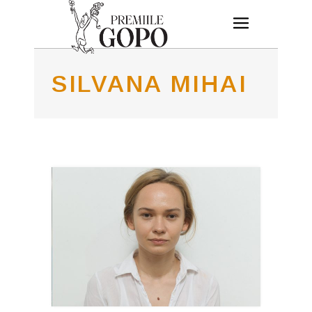
SILVANA MIHAI