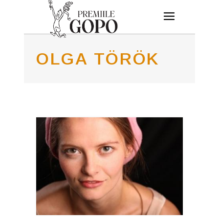
OLGA TÖRÖK