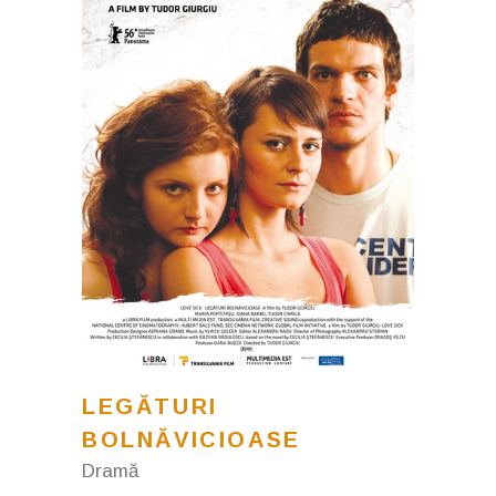
LEGĂTURI
BOLNĂVICIOASE
Dramă