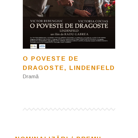
O POVESTE DE
DRAGOSTE, LINDENFELD
Dramă