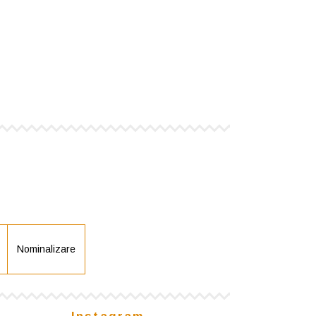
Nominalizare