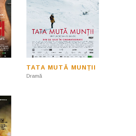
TATA MUTĂ MUNȚII
Dramă