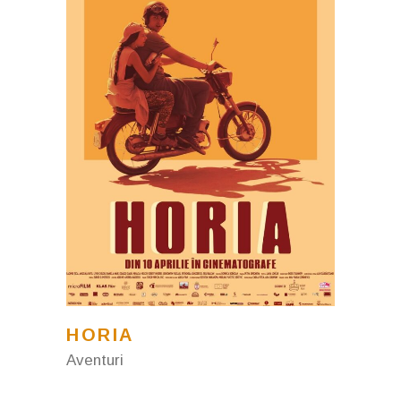
HORIA
Aventuri