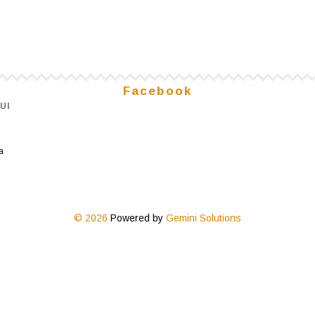
Facebook
UI
a
© 2026
Powered by
Gemini Solutions