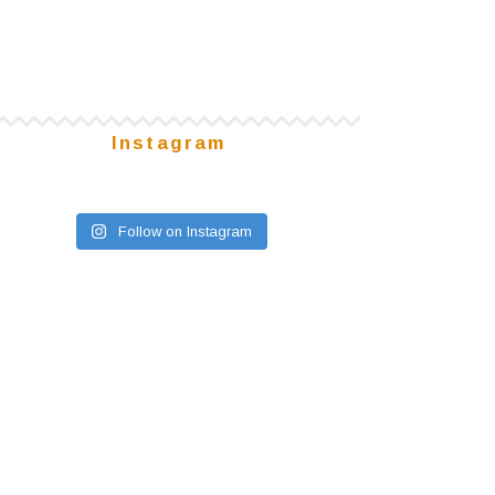
Instagram
Follow on Instagram