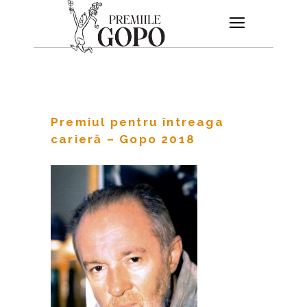
Premiul pentru întreaga
carieră – Gopo 2018