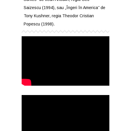
Saizescu (1994), sau „Îngeri în America’’ de
Tony Kushner, regia Theodor Cristian
Popescu (1998).