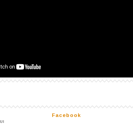
Facebook
UI