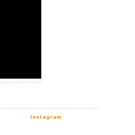
Instagram