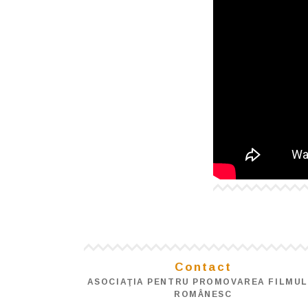
Contact
ASOCIAŢIA PENTRU PROMOVAREA FILMUL
ROMÂNESC