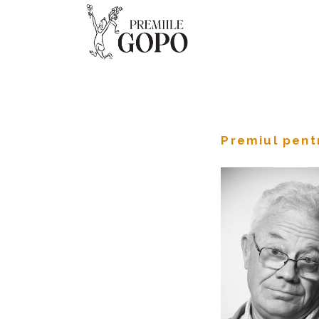
Premiul pent