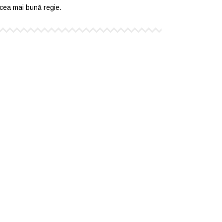
 cea mai bunǎ regie.