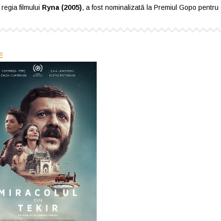
regia filmului
Ryna (2005)
, a fost nominalizată la Premiul Gopo pentru
E