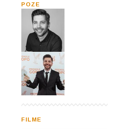
POZE
FILME