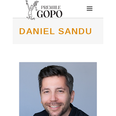
DANIEL SANDU