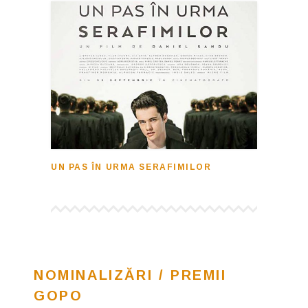
UN PAS ÎN URMA SERAFIMILOR
NOMINALIZĂRI / PREMII
GOPO