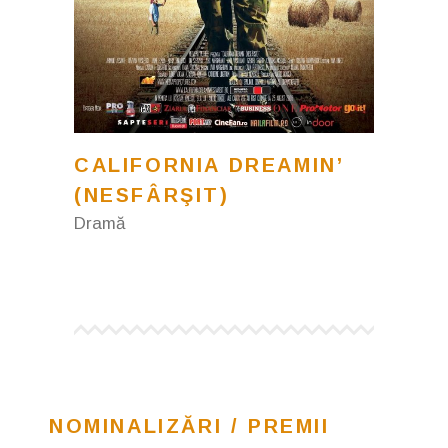
CALIFORNIA DREAMIN’
(NESFÂRŞIT)
Dramă
NOMINALIZĂRI / PREMII