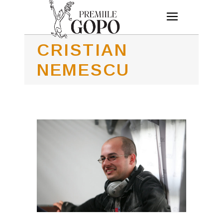
CRISTIAN
NEMESCU