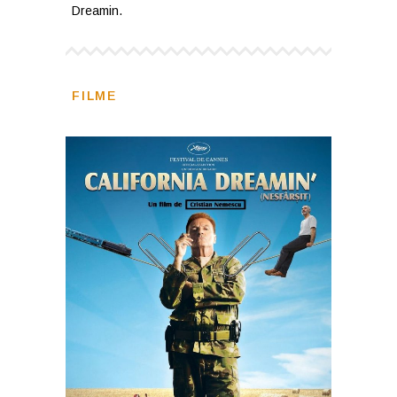
Dreamin.
FILME