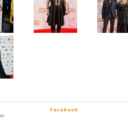
Facebook
UI