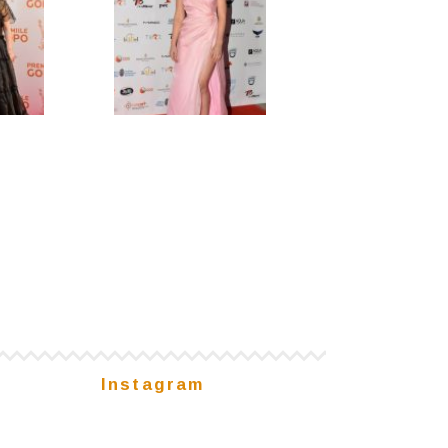
Instagram