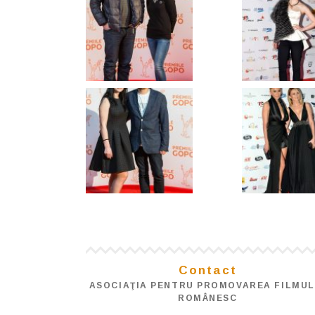
Contact
ASOCIAŢIA PENTRU PROMOVAREA FILMUL
ROMÂNESC