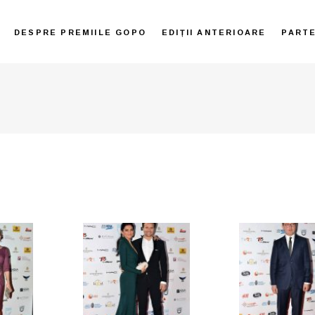
DESPRE PREMIILE GOPO
EDIȚII ANTERIOARE
PART