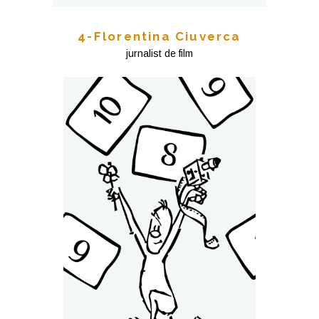
4-Florentina Ciuverca
jurnalist de film