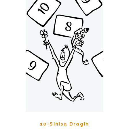
10-Sinisa Dragin