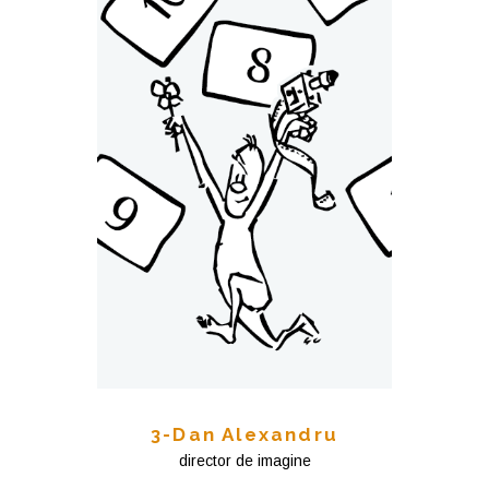
3-Dan Alexandru
director de imagine