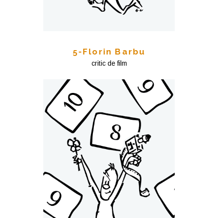
5-Florin Barbu
critic de film