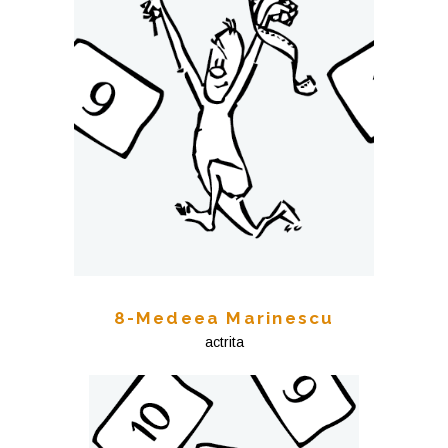
8-Medeea Marinescu
actrita