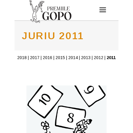
JURIU 2011
2018
|
2017
|
2016
|
2015
|
2014
|
2013
|
2012
|
2011