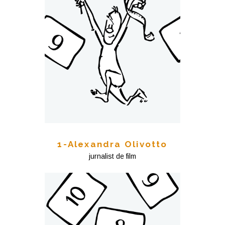
1-Alexandra Olivotto
jurnalist de film