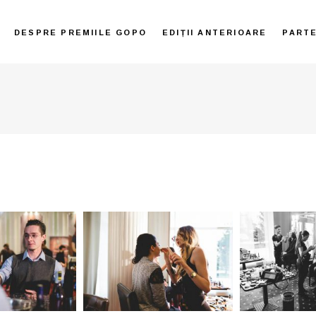
DESPRE PREMIILE GOPO
EDIȚII ANTERIOARE
PART