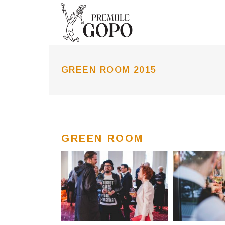
GREEN ROOM 2015
GREEN ROOM