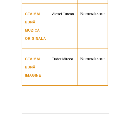
Nominalizare
CEA MAI
Alexei Țurcan
BUNĂ
MUZICĂ
ORIGINALĂ
Nominalizare
CEA MAI
Tudor Mircea
BUNĂ
IMAGINE