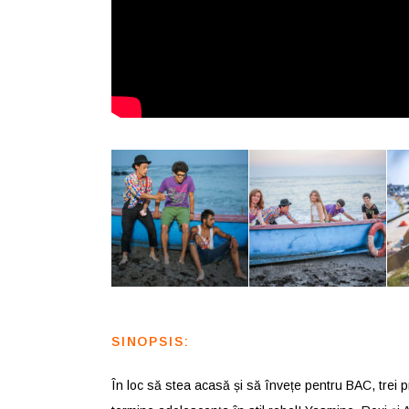
SINOPSIS:
În loc să stea acasă și să învețe pentru BAC, trei p