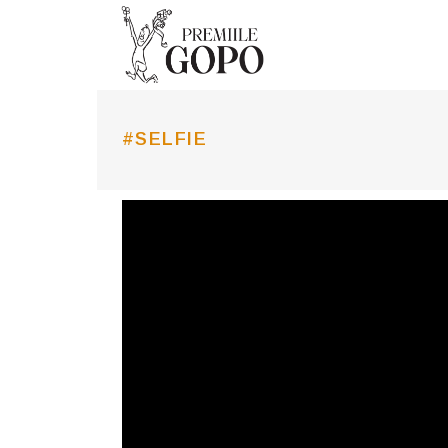
#SELFIE