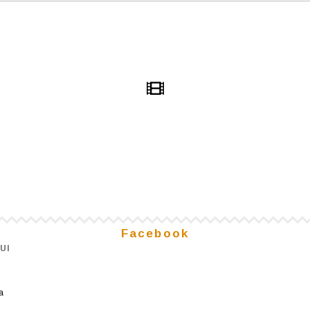
Facebook
UI
a