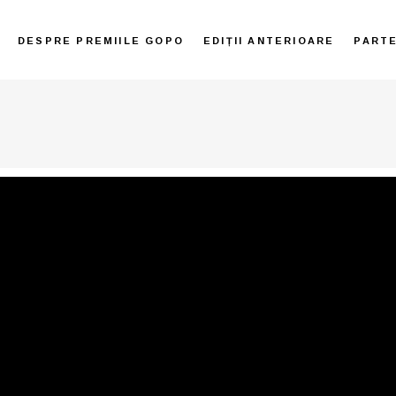
DESPRE PREMIILE GOPO
EDIȚII ANTERIOARE
PART