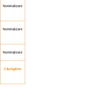
Nominalizare
Nominalizare
Nominalizare
Câștigător