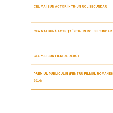
CEL MAI BUN ACTOR ÎNTR-UN ROL SECUNDAR
CEA MAI BUNĂ ACTRIŢĂ ÎNTR-UN ROL SECUNDAR
CEL MAI BUN FILM DE DEBUT
PREMIUL PUBLICULUI (PENTRU FILMUL ROMÂNESC
2014)