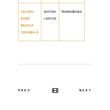
Nominalizare
CEA MAI
NATHAN
BUNĂ
LARSON
MUZICĂ
ORIGINALĂ
PREV
NEXT