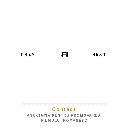
PREV
NEXT
Contact
ASOCIAŢIA PENTRU PROMOVAREA
FILMULUI ROMÂNESC