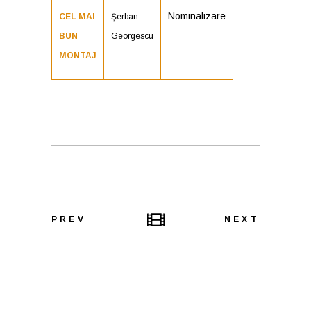
Nominalizare
CEL MAI
Șerban
BUN
Georgescu
MONTAJ
PREV
NEXT