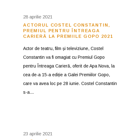
28 aprilie 2021
ACTORUL COSTEL CONSTANTIN,
PREMIUL PENTRU ÎNTREAGA
CARIERĂ LA PREMIILE GOPO 2021
Actor de teatru, film și televiziune, Costel
Constantin va fi omagiat cu Premiul Gopo
pentru Întreaga Carieră, oferit de Apa Nova, la
cea de-a 15-a ediție a Galei Premiilor Gopo,
care va avea loc pe 28 iunie. Costel Constantin
s-a
23 aprilie 2021