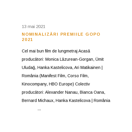
13 mai 2021
NOMINALIZĂRI PREMIILE GOPO
2021
Cel mai bun film de lungmetraj Acasă
producători: Monica Lăzurean-Gorgan, Ümit
Uludağ, Hanka Kastelicova, Ari Matikainen |
România (Manifest Film, Corso Film,
Kinocompany, HBO Europe) Colectiv
producători: Alexander Nanau, Bianca Oana,
Bernard Michaux, Hanka Kastelicova | România