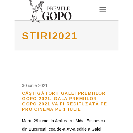
STIRI2021
30 iunie 2021
CÂȘTIGĂTORII GALEI PREMIILOR
GOPO 2021. GALA PREMIILOR
GOPO 2021 VA FI REDIFUZATĂ PE
PRO CINEMA PE 1 IULIE
Marți, 29 iunie, la Amfiteatrul Mihai Eminescu
din București, cea de-a XV-a ediție a Galei