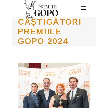
CÂȘTIGĂTORI
PREMIILE
GOPO 2024