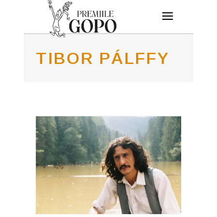
TIBOR PÁLFFY