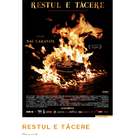
RESTUL E TĂCERE