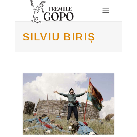
SILVIU BIRIȘ