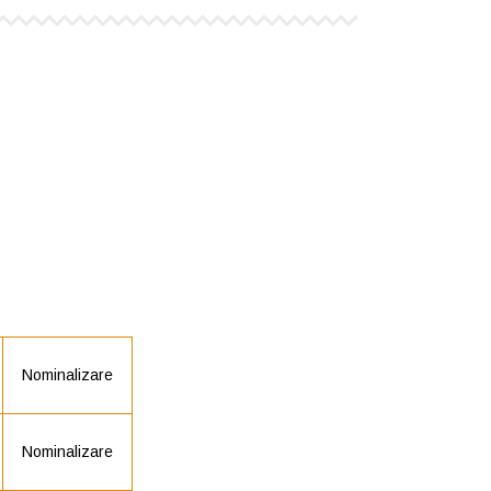
Nominalizare
Nominalizare