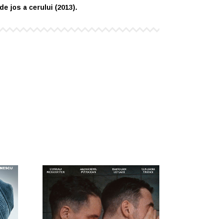
 de jos a cerului (2013).