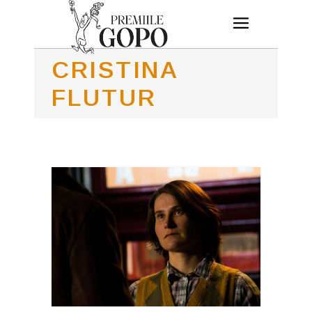
CRISTINA
FLUTUR