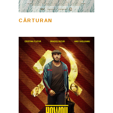
CĂRTURAN