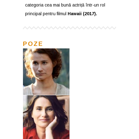
categoria cea mai bună actriță într-un rol
principal pentru filmul
Hawaii (2017).
POZE