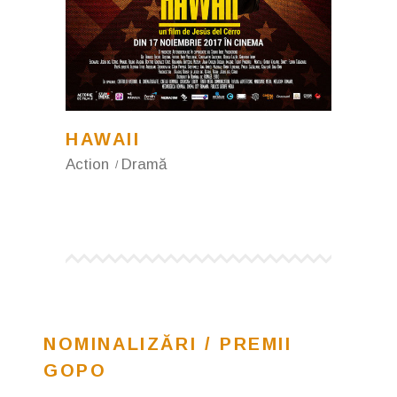
HAWAII
Action
Dramă
NOMINALIZĂRI / PREMII
GOPO