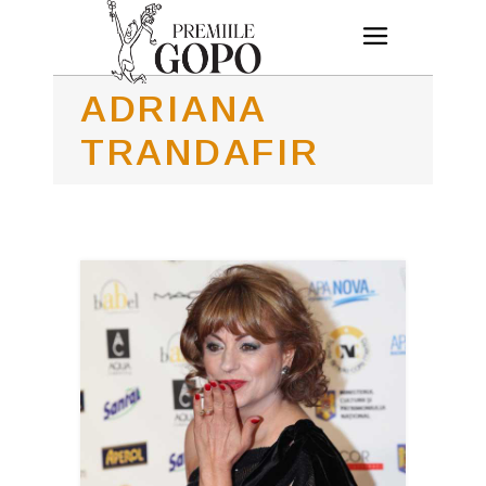
ADRIANA
TRANDAFIR